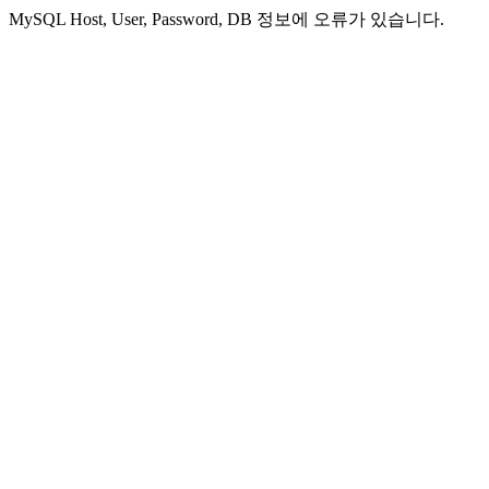
MySQL Host, User, Password, DB 정보에 오류가 있습니다.